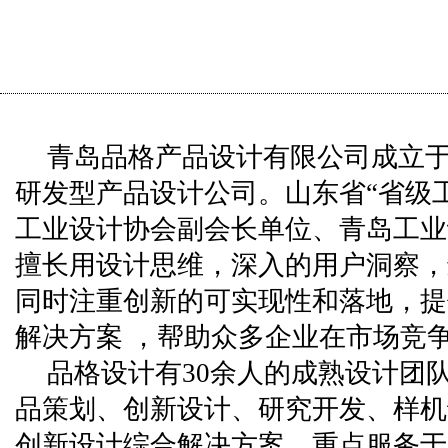
青岛品格产品设计有限公司成立于
研发型产品设计公司。山东省“省级
工业设计协会副会长单位、青岛工业
擅长用设计思维，深入的用户洞察，
同时注重创新的可实现性和落地，提
解决方案 ，帮助众多企业在市场竞
品格设计有30余人的成熟设计团
品策划、创新设计、研究开发、样机
创新设计综合解决方案。重点服务于