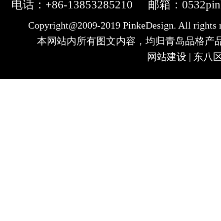
电话：+86-13853285210
邮箱：0532pin
Copyright@2009-2019 PinkeDesign. All righ
本网站内所有图文内容，均归青岛品格产
网站建设
|
东八