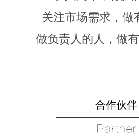
关注市场需求，做
做负责人的人，做
合作伙伴
Partner