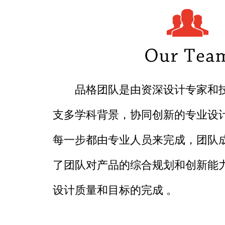
品格团队是由资深设计专家和
支多学科背景，协同创新的专业设计
每一步都由专业人员来完成，团队
了团队对产品的综合规划和创新能
设计质量和目标的完成 。