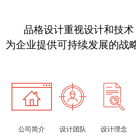
品格设计重视设计和技术
为企业提供可持续发展的战
公司简介
设计团队
设计理念