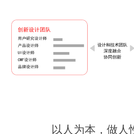
以人为本，做人