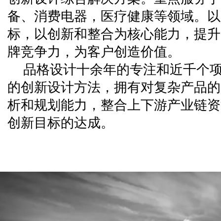
备、消费电器，医疗健康等领域。以
标，以创新和整合为核心能力，提升
牌竞争力，为客户创造价值。
品格设计十余年的专注和近千个
的创新设计方法，拥有对复杂产品的
析和规划能力，整合上下游产业链资
创新目标的达成。