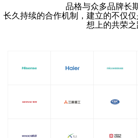
品格与众多品牌长
长久持续的合作机制，建立的不仅仅
想上的共荣之