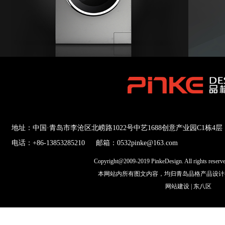
地址：中国·青岛市李沧区北崂路1022号中艺1688创意产业园C1栋4层
电话：+86-13853285210
邮箱：0532pinke@163.com
Copyright@2009-2019 PinkeDesign. All rights res
本网站内所有图文内容，均归青岛品格产品设计
网站建设
|
东八区